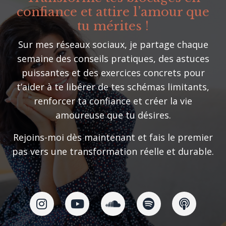
confiance et attire l’amour que
tu mérites !
Sur mes réseaux sociaux, je partage chaque
semaine des conseils pratiques, des astuces
puissantes et des exercices concrets pour
t’aider à te libérer de tes schémas limitants,
renforcer ta confiance et créer la vie
amoureuse que tu désires.
Rejoins-moi dès maintenant et fais le premier
pas vers une transformation réelle et durable.