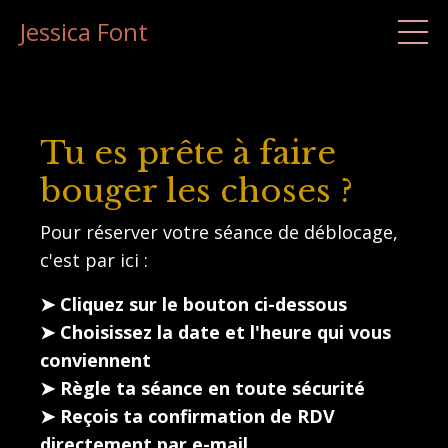
Jessica Font
Tu es prête à faire
bouger les choses ?
Pour réserver votre séance de déblocage,
c'est par ici :
➤ Cliquez sur le bouton ci-dessous
➤ Choisissez la date et l'heure qui vous
conviennent
➤ Règle ta séance en toute sécurité
➤ Reçois ta confirmation de RDV
directement par e-mail